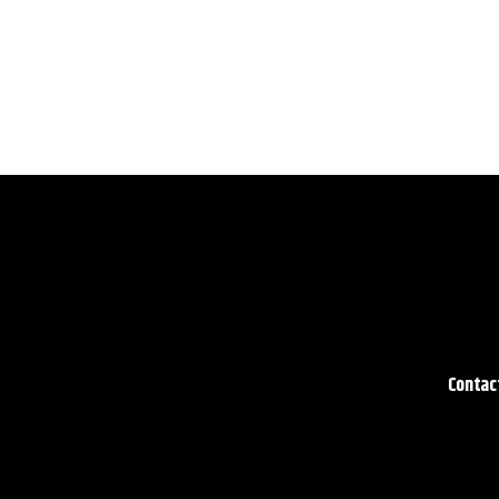
Contac