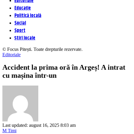
Editoriale
Educație
Politică locală
Social
Sport
Știri locale
© Focus Pitești. Toate drepturile rezervate.
Editoriale
Accident la prima oră în Argeș! A intrat
cu mașina într-un
Last updated: august 16, 2025 8:03 am
M Timi