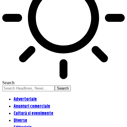
Search
Advertoriale
Anunțuri comerciale
Cultură și evenimente
Diverse