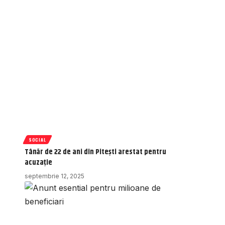
SOCIAL
Tânăr de 22 de ani din Pitești arestat pentru
acuzație
septembrie 12, 2025