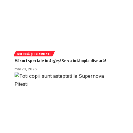
CULTURĂ ȘI EVENIMENTE
Măsuri speciale în Argeș! Se va întâmpla diseară!
mai 23, 2026