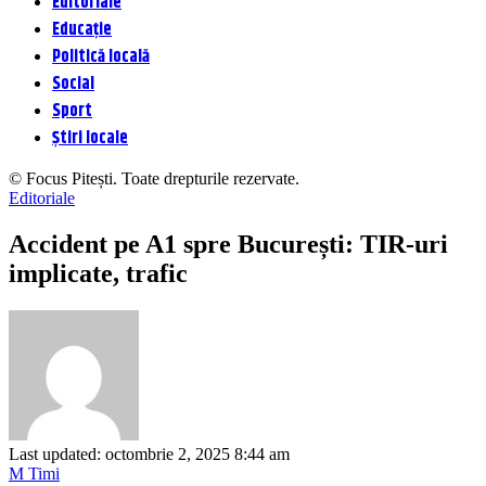
Editoriale
Educație
Politică locală
Social
Sport
Știri locale
© Focus Pitești. Toate drepturile rezervate.
Editoriale
Accident pe A1 spre București: TIR-uri
implicate, trafic
Last updated: octombrie 2, 2025 8:44 am
M Timi