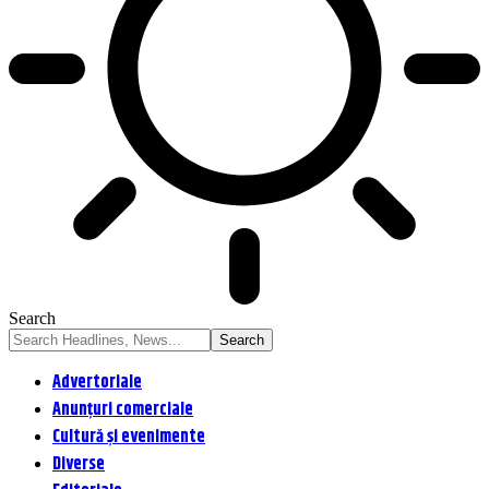
Search
Advertoriale
Anunțuri comerciale
Cultură și evenimente
Diverse