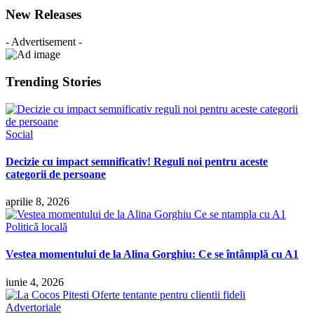
New Releases
- Advertisement -
Trending Stories
Social
Decizie cu impact semnificativ! Reguli noi pentru aceste
categorii de persoane
aprilie 8, 2026
Politică locală
Vestea momentului de la Alina Gorghiu: Ce se întâmplă cu A1
iunie 4, 2026
Advertoriale