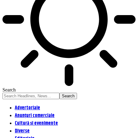
Search
Advertoriale
Anunțuri comerciale
Cultură și evenimente
Diverse