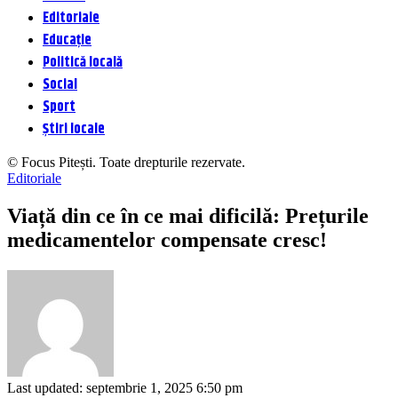
Editoriale
Educație
Politică locală
Social
Sport
Știri locale
© Focus Pitești. Toate drepturile rezervate.
Editoriale
Viață din ce în ce mai dificilă: Prețurile
medicamentelor compensate cresc!
Last updated: septembrie 1, 2025 6:50 pm