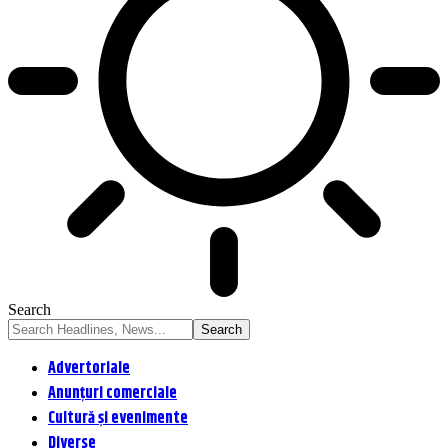
Search
Advertoriale
Anunțuri comerciale
Cultură și evenimente
Diverse