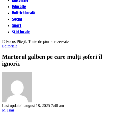
Editoriale
Educație
Politică locală
Social
Sport
Știri locale
© Focus Pitești. Toate drepturile rezervate.
Editoriale
Martorul galben pe care mulți șoferi îl
ignoră.
Last updated: august 18, 2025 7:48 am
M Timi