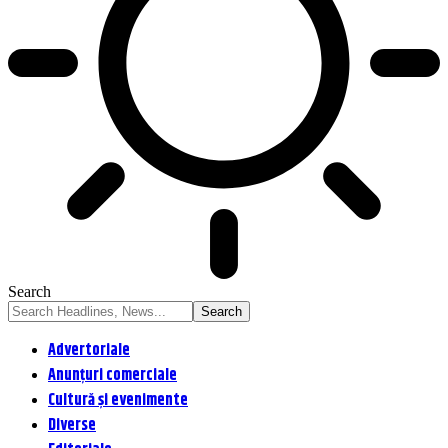
Search
Advertoriale
Anunțuri comerciale
Cultură și evenimente
Diverse