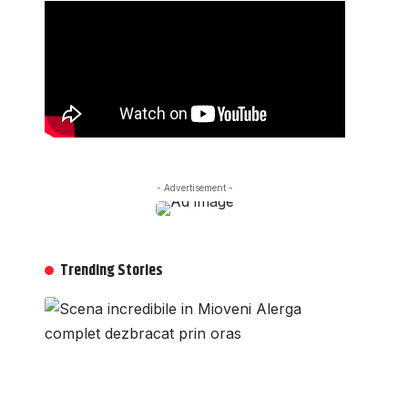
- Advertisement -
Trending Stories