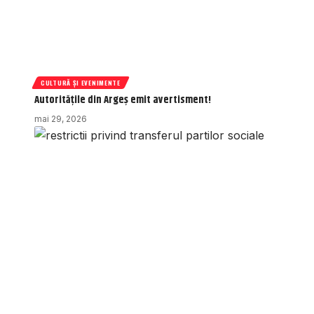
CULTURĂ ȘI EVENIMENTE
Autoritățile din Argeș emit avertisment!
mai 29, 2026