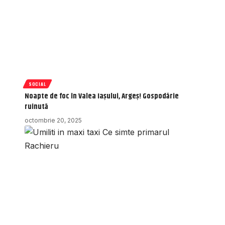
SOCIAL
Noapte de foc în Valea Iașului, Argeș! Gospodărie
ruinută
octombrie 20, 2025