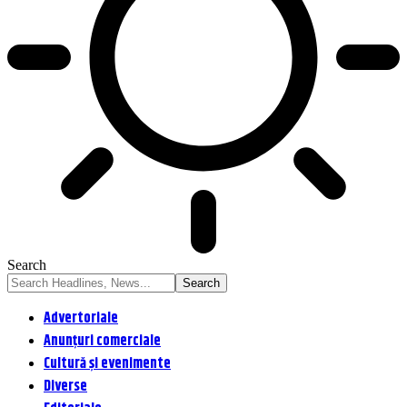
Search
Advertoriale
Anunțuri comerciale
Cultură și evenimente
Diverse