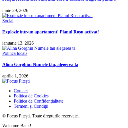
iunie 29, 2026
Social
Explozie într-un apartament! Planul Roșu activat!
ianuarie 13, 2026
Politică locală
Alina Gorghiu: Numele tău, alegerea ta
aprilie 1, 2026
Contact
Politica de Cookies
Politica de Confidențialitate
Termeni și Condiții
© Focus Pitești. Toate drepturile rezervate.
Welcome Back!