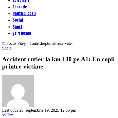
Editoriale
Educație
Politică locală
Social
Sport
Știri locale
© Focus Pitești. Toate drepturile rezervate.
Social
Accident rutier la km 130 pe A1: Un copil
printre victime
Last updated: septembrie 19, 2025 12:35 pm
M Timi