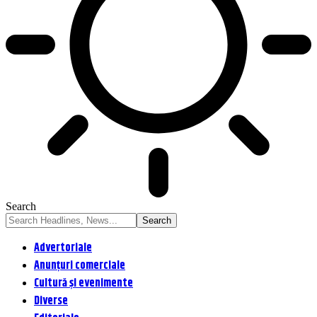
Search
Advertoriale
Anunțuri comerciale
Cultură și evenimente
Diverse