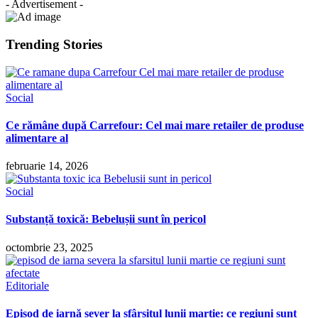
- Advertisement -
Trending Stories
Social
Ce rămâne după Carrefour: Cel mai mare retailer de produse
alimentare al
februarie 14, 2026
Social
Substanță toxică: Bebelușii sunt în pericol
octombrie 23, 2025
Editoriale
Episod de iarnă sever la sfârșitul lunii martie: ce regiuni sunt