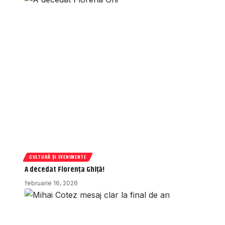
CULTURĂ ȘI EVENIMENTE
A decedat Florența Ghiță!
februarie 16, 2026