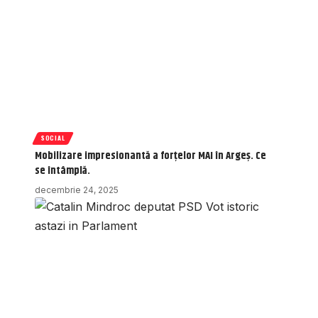
SOCIAL
Mobilizare impresionantă a forțelor MAI în Argeș. Ce
se întâmplă.
decembrie 24, 2025