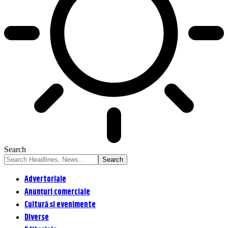
Search
Advertoriale
Anunțuri comerciale
Cultură și evenimente
Diverse