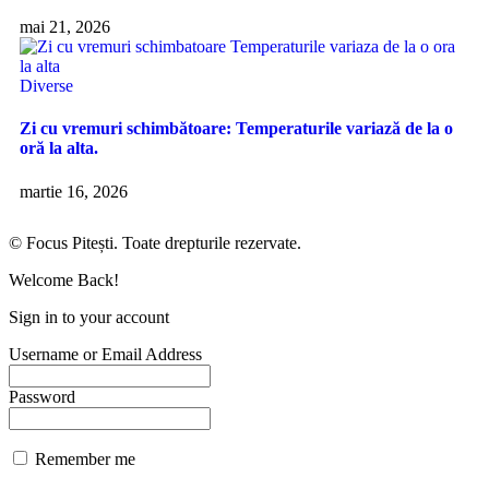
mai 21, 2026
Diverse
Zi cu vremuri schimbătoare: Temperaturile variază de la o
oră la alta.
martie 16, 2026
© Focus Pitești. Toate drepturile rezervate.
Welcome Back!
Sign in to your account
Username or Email Address
Password
Remember me