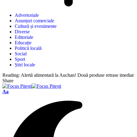
Advertoriale
Anunțuri comerciale
Cultură și evenimente
Diverse
Editoriale
Educație
Politică locală
Social
Sport
Știri locale
Reading:
Alertă alimentară la Auchan! Două produse retrase imediat
Share
Aa