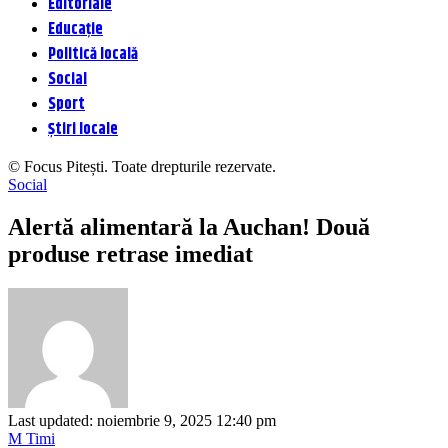
Editoriale
Educație
Politică locală
Social
Sport
Știri locale
© Focus Pitești. Toate drepturile rezervate.
Social
Alertă alimentară la Auchan! Două
produse retrase imediat
Last updated: noiembrie 9, 2025 12:40 pm
M Timi