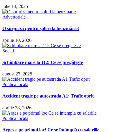
iulie 13, 2025
Advertoriale
O surpriză pentru șoferi la benzinărie!
aprilie 10, 2026
Social
Schimbare mare la 112! Ce se pregătește
august 27, 2025
Politică locală
Accident tragic pe autostrada A1: Trafic oprit
aprilie 28, 2026
Politică locală
Argeș e pe primul loc! Ce se întâmplă cu salariile