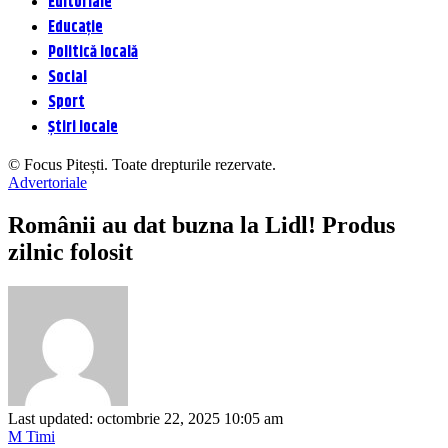
Editoriale
Educație
Politică locală
Social
Sport
Știri locale
© Focus Pitești. Toate drepturile rezervate.
Advertoriale
Românii au dat buzna la Lidl! Produs
zilnic folosit
Last updated: octombrie 22, 2025 10:05 am
M Timi