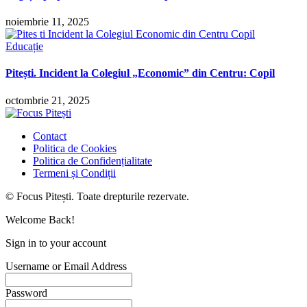
noiembrie 11, 2025
Educație
Pitești. Incident la Colegiul „Economic” din Centru: Copil
octombrie 21, 2025
Contact
Politica de Cookies
Politica de Confidențialitate
Termeni și Condiții
© Focus Pitești. Toate drepturile rezervate.
Welcome Back!
Sign in to your account
Username or Email Address
Password