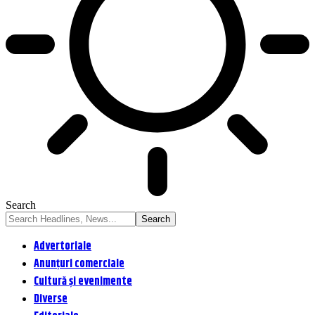
Search
Advertoriale
Anunțuri comerciale
Cultură și evenimente
Diverse