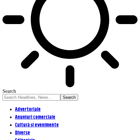
Search
Advertoriale
Anunțuri comerciale
Cultură și evenimente
Diverse