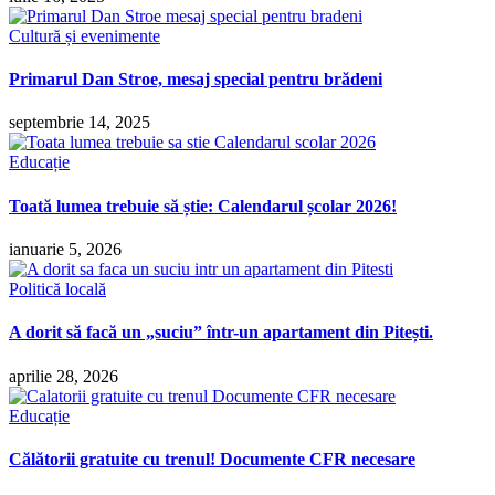
Cultură și evenimente
Primarul Dan Stroe, mesaj special pentru brădeni
septembrie 14, 2025
Educație
Toată lumea trebuie să știe: Calendarul școlar 2026!
ianuarie 5, 2026
Politică locală
A dorit să facă un „suciu” într-un apartament din Pitești.
aprilie 28, 2026
Educație
Călătorii gratuite cu trenul! Documente CFR necesare