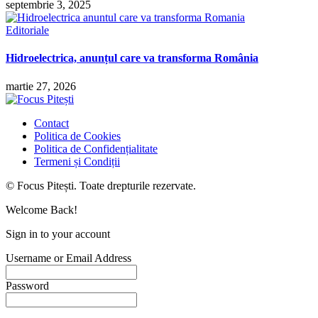
septembrie 3, 2025
Editoriale
Hidroelectrica, anunțul care va transforma România
martie 27, 2026
Contact
Politica de Cookies
Politica de Confidențialitate
Termeni și Condiții
© Focus Pitești. Toate drepturile rezervate.
Welcome Back!
Sign in to your account
Username or Email Address
Password