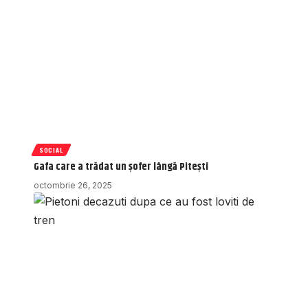
SOCIAL
Gafa care a trădat un șofer lângă Pitești
octombrie 26, 2025