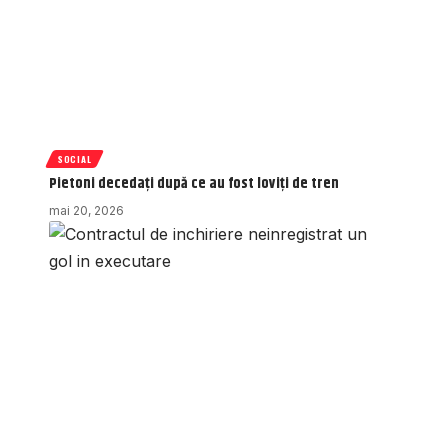
SOCIAL
Pietoni decedați după ce au fost loviți de tren
mai 20, 2026