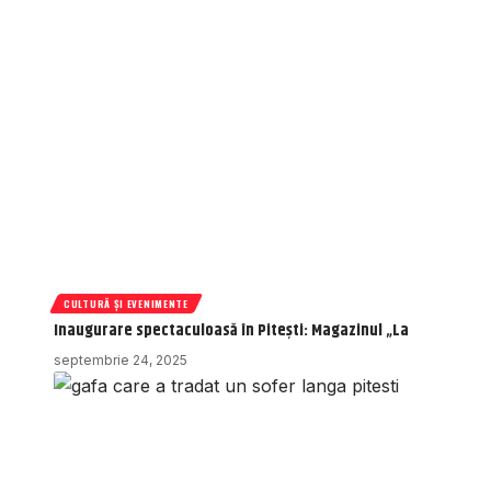
CULTURĂ ȘI EVENIMENTE
Inaugurare spectaculoasă în Pitești: Magazinul „La
septembrie 24, 2025