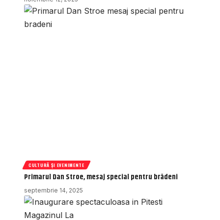
CULTURĂ ȘI EVENIMENTE
Primarul Dan Stroe, mesaj special pentru brădeni
septembrie 14, 2025