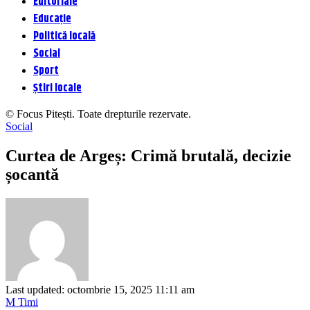
Editoriale
Educație
Politică locală
Social
Sport
Știri locale
© Focus Pitești. Toate drepturile rezervate.
Social
Curtea de Argeș: Crimă brutală, decizie
șocantă
Last updated: octombrie 15, 2025 11:11 am
M Timi