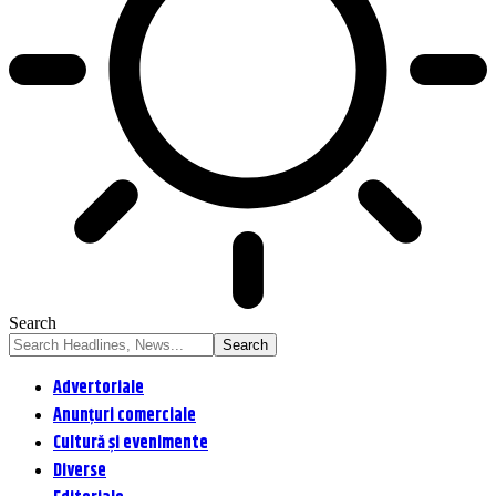
Search
Advertoriale
Anunțuri comerciale
Cultură și evenimente
Diverse