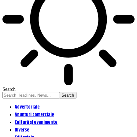
Search
Advertoriale
Anunțuri comerciale
Cultură și evenimente
Diverse