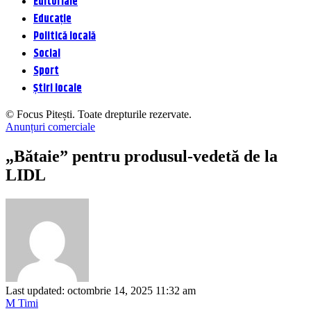
Editoriale
Educație
Politică locală
Social
Sport
Știri locale
© Focus Pitești. Toate drepturile rezervate.
Anunțuri comerciale
„Bătaie” pentru produsul-vedetă de la
LIDL
Last updated: octombrie 14, 2025 11:32 am
M Timi