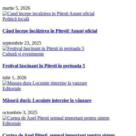
martie 5, 2026
Politică locală
Când începe încălzirea în Pitești! Anunț oficial
septembrie 23, 2025
Cultură și evenimente
Festival fascinant în Pitești în perioada 5
iulie 1, 2026
Editoriale
Măsură dură: Locuințe interzise la vânzare
octombrie 3, 2025
Editoriale
Curtea de Apel Pitești, semnal important pentru sistem