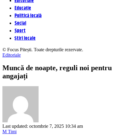
Editoriale
Educație
Politică locală
Social
Sport
Știri locale
© Focus Pitești. Toate drepturile rezervate.
Editoriale
Muncă de noapte, reguli noi pentru
angajați
Last updated: octombrie 7, 2025 10:34 am
M Timi