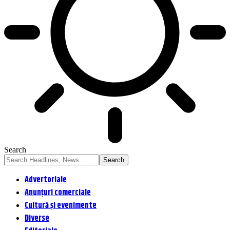
Search
Advertoriale
Anunțuri comerciale
Cultură și evenimente
Diverse