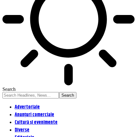
Search
Advertoriale
Anunțuri comerciale
Cultură și evenimente
Diverse