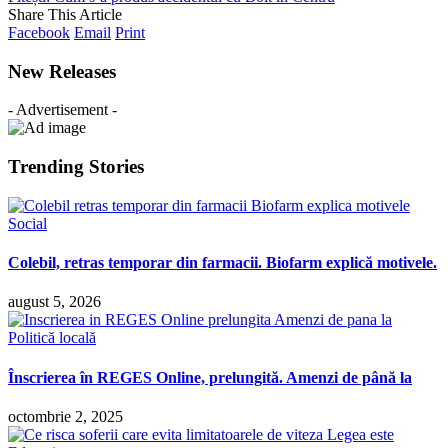
Share This Article
Facebook
Email
Print
New Releases
- Advertisement -
Trending Stories
Social
Colebil, retras temporar din farmacii. Biofarm explică motivele.
august 5, 2026
Politică locală
Înscrierea în REGES Online, prelungită. Amenzi de până la
octombrie 2, 2025