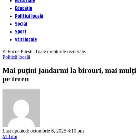
Editoriale
Educație
Politică locală
Social
Sport
Știri locale
© Focus Pitești. Toate drepturile rezervate.
Politică locală
Mai puțini jandarmi la birouri, mai mulți
pe teren
Last updated: octombrie 6, 2025 4:10 pm
M Timi