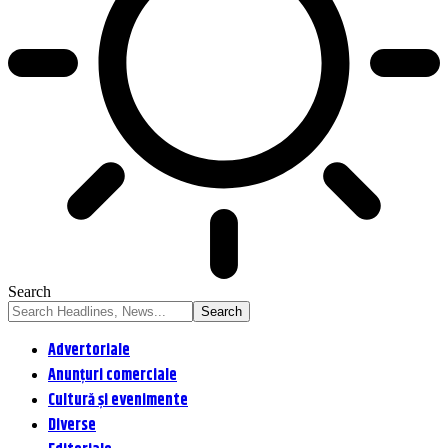
Search
Advertoriale
Anunțuri comerciale
Cultură și evenimente
Diverse