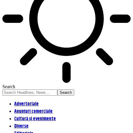
Search
Advertoriale
Anunțuri comerciale
Cultură și evenimente
Diverse