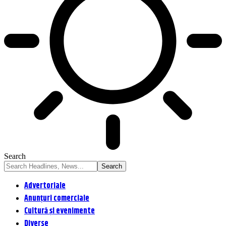
Search
Advertoriale
Anunțuri comerciale
Cultură și evenimente
Diverse