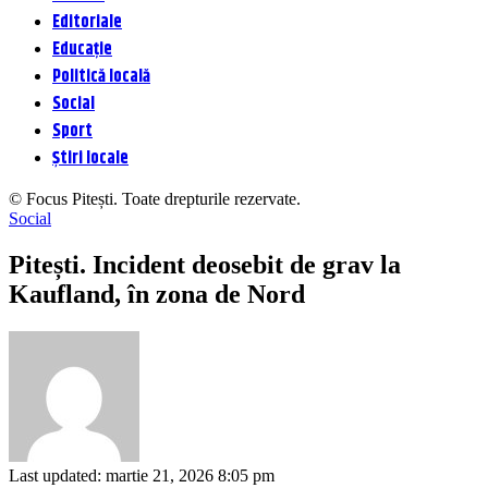
Editoriale
Educație
Politică locală
Social
Sport
Știri locale
© Focus Pitești. Toate drepturile rezervate.
Social
Pitești. Incident deosebit de grav la
Kaufland, în zona de Nord
Last updated: martie 21, 2026 8:05 pm