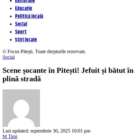
Editoriale
Educație
Politică locală
Social
Sport
Știri locale
© Focus Pitești. Toate drepturile rezervate.
Social
Scene șocante în Pitești! Jefuit și bătut în
plină stradă
Last updated: septembrie 30, 2025 10:01 pm
M Timi