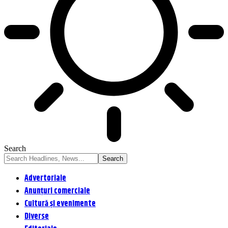
Search
Advertoriale
Anunțuri comerciale
Cultură și evenimente
Diverse