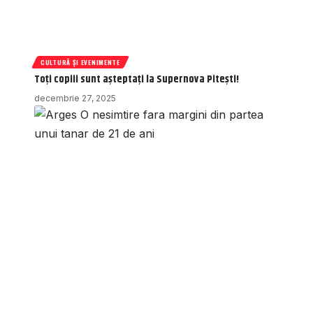
CULTURĂ ȘI EVENIMENTE
Toți copiii sunt așteptați la Supernova Pitești!
decembrie 27, 2025