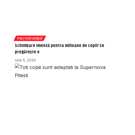
POLITICĂ LOCALĂ
Schimbare imensă pentru milioane de copii! Se
pregătește o
iulie 5, 2026