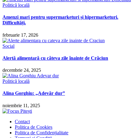
Politică locală
Amenzi mari pentru supermarketuri și hipermarketuri.
Difficultăți.
februarie 17, 2026
Social
Alertă alimentară cu câteva zile înainte de Crăciun
decembrie 24, 2025
Politică locală
Alina Gorghiu: „Adevăr dur”
noiembrie 11, 2025
Contact
Politica de Cookies
Politica de Confidențialitate