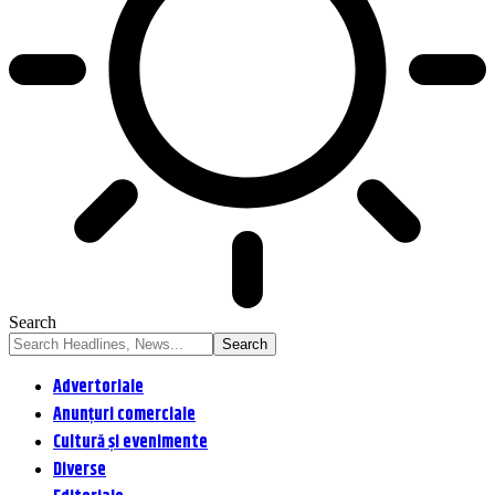
Search
Advertoriale
Anunțuri comerciale
Cultură și evenimente
Diverse