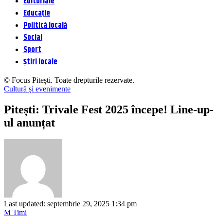
Editoriale
Educație
Politică locală
Social
Sport
Știri locale
© Focus Pitești. Toate drepturile rezervate.
Cultură și evenimente
Pitești: Trivale Fest 2025 începe! Line-up-
ul anunțat
Last updated: septembrie 29, 2025 1:34 pm
M Timi