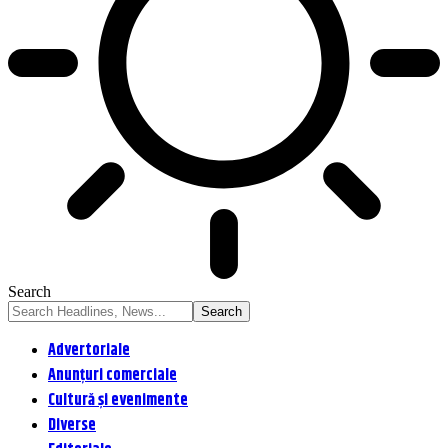
Search
Advertoriale
Anunțuri comerciale
Cultură și evenimente
Diverse