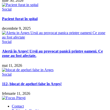
iulie 30, 2026
Social
Pacient furat în spital
decembrie 9, 2025
Social
Alertă în Argeș! Urșii au provocat panică printre oameni. Ce
zone au fost afectate.
mai 11, 2026
Social
112, blocat de apeluri false în Argeș!
februarie 11, 2026
Contact