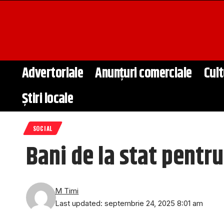
Advertoriale
Anunțuri comerciale
Cult
Știri locale
SOCIAL
Bani de la stat pentru
M Timi
Last updated: septembrie 24, 2025 8:01 am