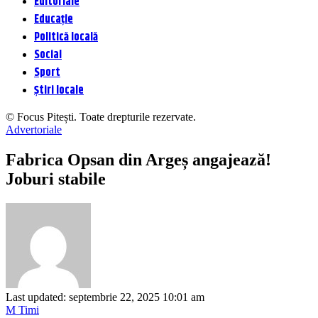
Editoriale
Educație
Politică locală
Social
Sport
Știri locale
© Focus Pitești. Toate drepturile rezervate.
Advertoriale
Fabrica Opsan din Argeș angajează!
Joburi stabile
Last updated: septembrie 22, 2025 10:01 am
M Timi