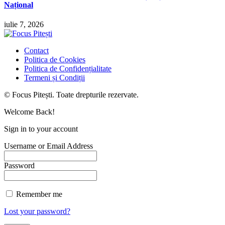
Național
iulie 7, 2026
Contact
Politica de Cookies
Politica de Confidențialitate
Termeni și Condiții
© Focus Pitești. Toate drepturile rezervate.
Welcome Back!
Sign in to your account
Username or Email Address
Password
Remember me
Lost your password?