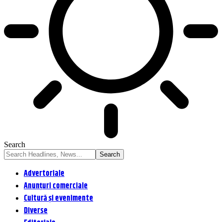
Search
Advertoriale
Anunțuri comerciale
Cultură și evenimente
Diverse