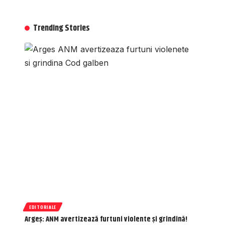
Trending Stories
EDITORIALE
Argeș: ANM avertizează furtuni violente și grindină!