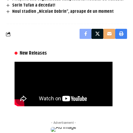
Sorin Tufan a decedat!
Noul stadion „Nicolae Dobrin”, aproape de un moment
New Releases
- Advertisement -