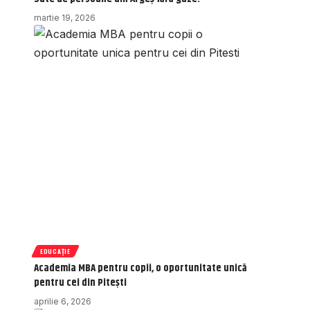
martie 19, 2026
EDUCAȚIE
Academia MBA pentru copii, o oportunitate unică
pentru cei din Pitești
aprilie 6, 2026