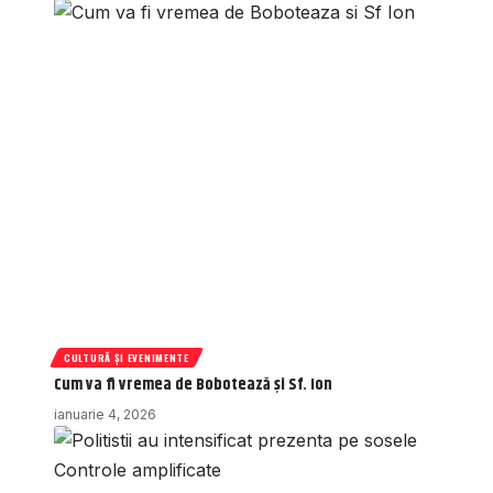
CULTURĂ ȘI EVENIMENTE
Cum va fi vremea de Bobotează și Sf. Ion
ianuarie 4, 2026