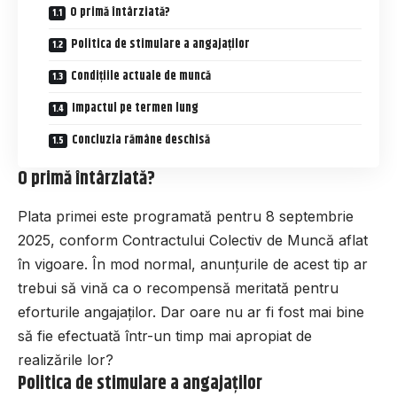
O primă întârziată?
Politica de stimulare a angajaților
Condițiile actuale de muncă
Impactul pe termen lung
Concluzia rămâne deschisă
O primă întârziată?
Plata primei este programată pentru 8 septembrie
2025, conform Contractului Colectiv de Muncă aflat
în vigoare. În mod normal, anunțurile de acest tip ar
trebui să vină ca o recompensă meritată pentru
eforturile angajaților. Dar oare nu ar fi fost mai bine
să fie efectuată într-un timp mai apropiat de
realizările lor?
Politica de stimulare a angajaților