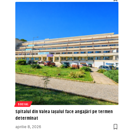
SOCIAL
Spitalul din Valea Iașului face angajări pe termen
determinat
aprilie 8, 2026