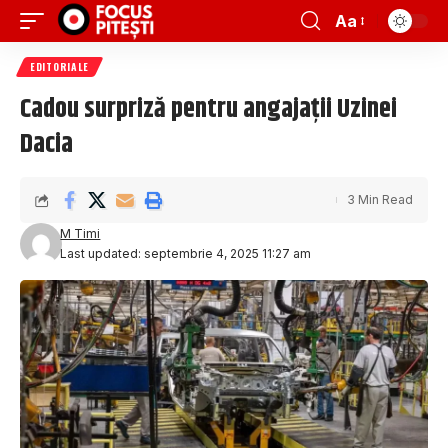
Aa
EDITORIALE
Cadou surpriză pentru angajații Uzinei
Dacia
3 Min Read
M Timi
Last updated: septembrie 4, 2025 11:27 am