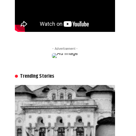
- Advertisement -
Trending Stories