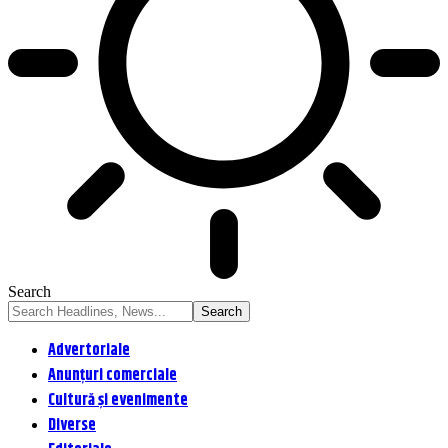
Search
Advertoriale
Anunțuri comerciale
Cultură și evenimente
Diverse