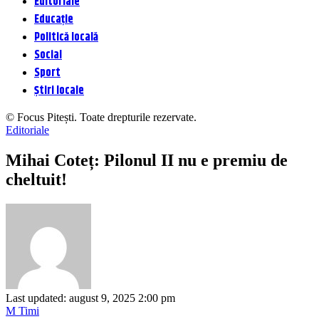
Editoriale
Educație
Politică locală
Social
Sport
Știri locale
© Focus Pitești. Toate drepturile rezervate.
Editoriale
Mihai Coteț: Pilonul II nu e premiu de
cheltuit!
Last updated: august 9, 2025 2:00 pm
M Timi