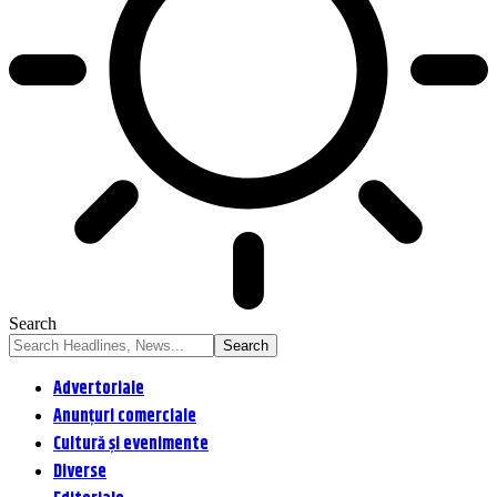
Search
Advertoriale
Anunțuri comerciale
Cultură și evenimente
Diverse