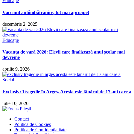
Educație
Vaccinul antiîmbătrânire, tot mai aproape!
decembrie 2, 2025
Educație
Vacanța de vară 2026: Elevii care finalizează anul școlar mai
devreme
aprilie 9, 2026
Social
Exclusiv: Tragedie în Argeș. Acesta este tânărul de 17 ani care a
iulie 10, 2026
Contact
Politica de Cookies
Politica de Confidențialitate