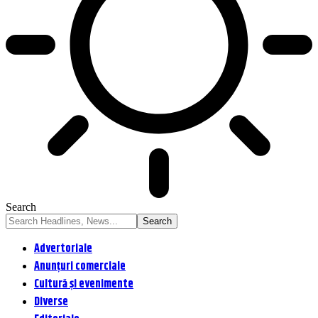
Search
Advertoriale
Anunțuri comerciale
Cultură și evenimente
Diverse