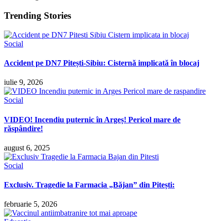
Trending Stories
Social
Accident pe DN7 Pitești-Sibiu: Cisternă implicată în blocaj
iulie 9, 2026
Social
VIDEO! Incendiu puternic în Argeș! Pericol mare de
răspândire!
august 6, 2025
Social
Exclusiv. Tragedie la Farmacia „Băjan” din Pitești:
februarie 5, 2026