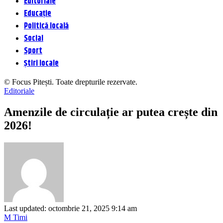
Editoriale
Educație
Politică locală
Social
Sport
Știri locale
© Focus Pitești. Toate drepturile rezervate.
Editoriale
Amenzile de circulație ar putea crește din
2026!
Last updated: octombrie 21, 2025 9:14 am
M Timi