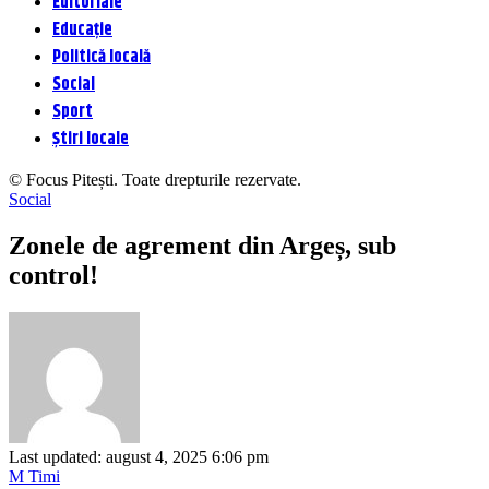
Editoriale
Educație
Politică locală
Social
Sport
Știri locale
© Focus Pitești. Toate drepturile rezervate.
Social
Zonele de agrement din Argeș, sub
control!
Last updated: august 4, 2025 6:06 pm
M Timi