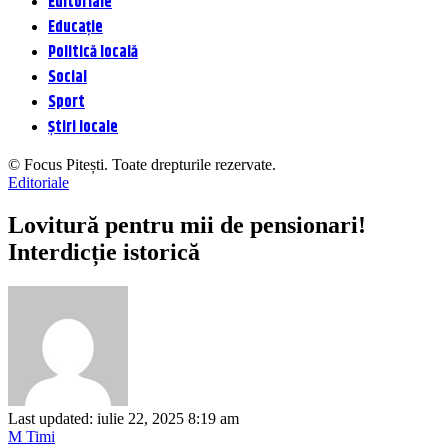
Editoriale
Educație
Politică locală
Social
Sport
Știri locale
© Focus Pitești. Toate drepturile rezervate.
Editoriale
Lovitură pentru mii de pensionari!
Interdicție istorică
Last updated: iulie 22, 2025 8:19 am
M Timi