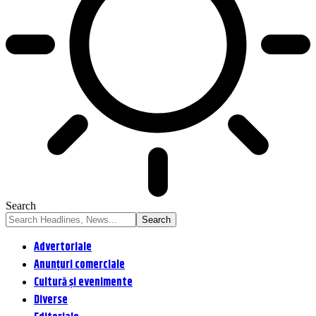
Search
Advertoriale
Anunțuri comerciale
Cultură și evenimente
Diverse