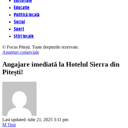
Editoriale
Educație
Politică locală
Social
Sport
Știri locale
© Focus Pitești. Toate drepturile rezervate.
Anunțuri comerciale
Angajare imediată la Hotelul Sierra din
Pitești!
Last updated: iulie 21, 2025 3:11 pm
M Timi