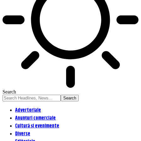
Search
Advertoriale
Anunțuri comerciale
Cultură și evenimente
Diverse