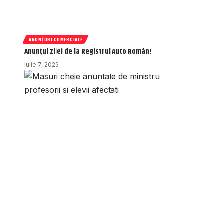
ANUNȚURI COMERCIALE
Anunțul zilei de la Registrul Auto Român!
iulie 7, 2026