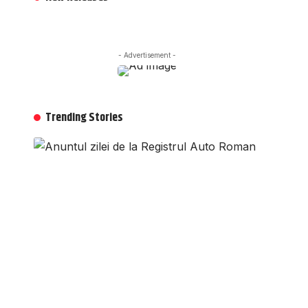
- Advertisement -
Trending Stories