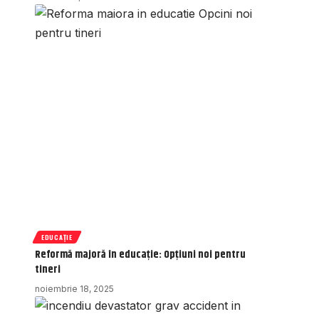
EDUCAȚIE
Reformă majoră în educație: Opțiuni noi pentru
tineri
noiembrie 18, 2025