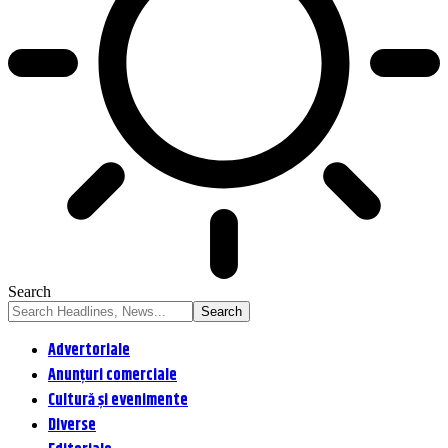
Search
Advertoriale
Anunțuri comerciale
Cultură și evenimente
Diverse