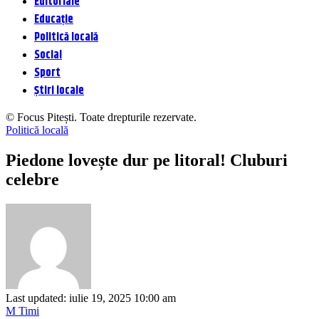
Editoriale
Educație
Politică locală
Social
Sport
Știri locale
© Focus Pitești. Toate drepturile rezervate.
Politică locală
Piedone lovește dur pe litoral! Cluburi
celebre
Last updated: iulie 19, 2025 10:00 am
M Timi