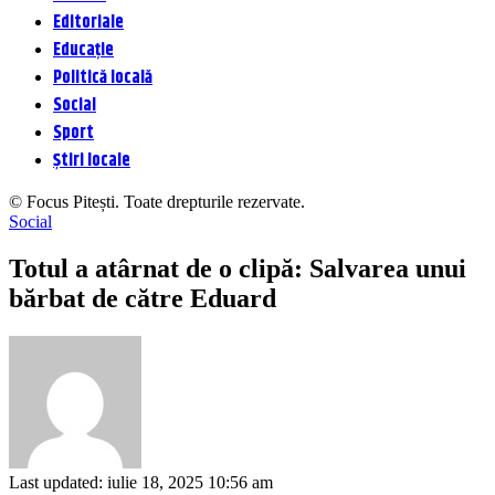
Editoriale
Educație
Politică locală
Social
Sport
Știri locale
© Focus Pitești. Toate drepturile rezervate.
Social
Totul a atârnat de o clipă: Salvarea unui
bărbat de către Eduard
Last updated: iulie 18, 2025 10:56 am