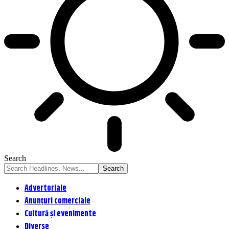
Search
Advertoriale
Anunțuri comerciale
Cultură și evenimente
Diverse