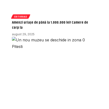
EDITORIALE
Amenzi uriașe de până la 1.000.000 lei! Camere de
corp la
august 29, 2025