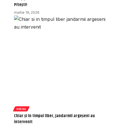
Pitești!
martie 19, 2026
SOCIAL
Chiar și în timpul liber, jandarmii argeșeni au
intervenit