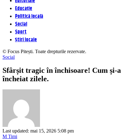
Editoriale
Educație
Politică locală
Social
Sport
Știri locale
© Focus Pitești. Toate drepturile rezervate.
Social
Sfârșit tragic în închisoare! Cum și-a
încheiat zilele.
Last updated: mai 15, 2026 5:08 pm
M Timi