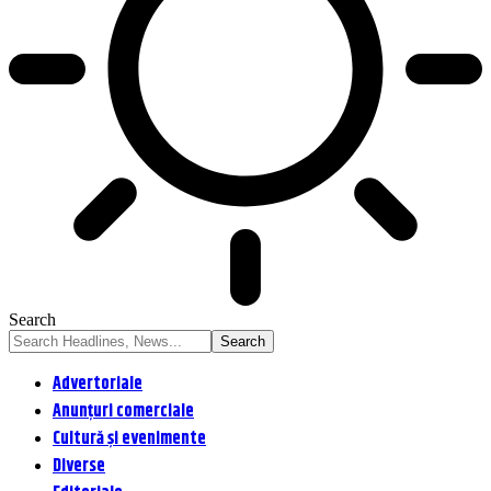
Search
Advertoriale
Anunțuri comerciale
Cultură și evenimente
Diverse