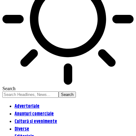
Search
Advertoriale
Anunțuri comerciale
Cultură și evenimente
Diverse