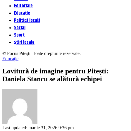
Editoriale
Educație
Politică locală
Social
Sport
Știri locale
© Focus Pitești. Toate drepturile rezervate.
Educație
Lovitură de imagine pentru Pitești:
Daniela Stancu se alătură echipei
Last updated: martie 31, 2026 9:36 pm