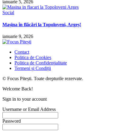
ianuarie 5, 2026
Social
Mașina în flăcări la Topoloveni, Argeș!
ianuarie 9, 2026
Contact
Politica de Cookies
Politica de Confidențialitate
Termeni și Condiții
© Focus Pitești. Toate drepturile rezervate.
Welcome Back!
Sign in to your account
Username or Email Address
Password