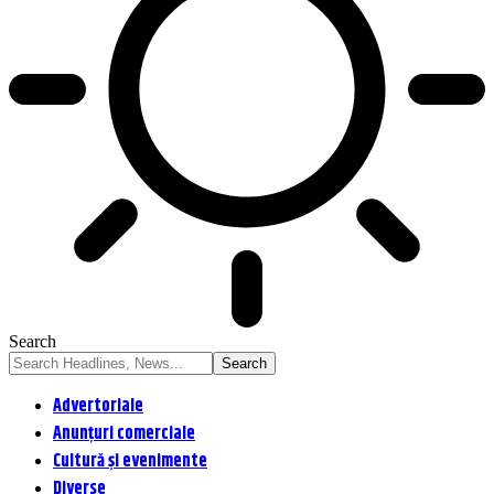
Search
Advertoriale
Anunțuri comerciale
Cultură și evenimente
Diverse