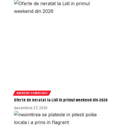
ANUNȚURI COMERCIALE
Oferte de neratat la Lidl în primul weekend din 2026
decembrie 27, 2025