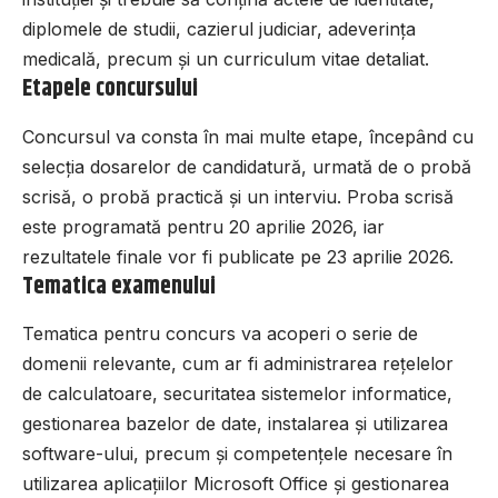
diplomele de studii, cazierul judiciar, adeverința
medicală, precum și un curriculum vitae detaliat.
Etapele concursului
Concursul va consta în mai multe etape, începând cu
selecția dosarelor de candidatură, urmată de o probă
scrisă, o probă practică și un interviu. Proba scrisă
este programată pentru 20 aprilie 2026, iar
rezultatele finale vor fi publicate pe 23 aprilie 2026.
Tematica examenului
Tematica pentru concurs va acoperi o serie de
domenii relevante, cum ar fi administrarea rețelelor
de calculatoare, securitatea sistemelor informatice,
gestionarea bazelor de date, instalarea și utilizarea
software-ului, precum și competențele necesare în
utilizarea aplicațiilor Microsoft Office și gestionarea