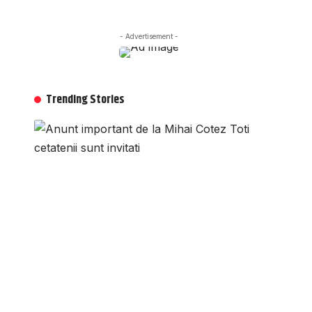
- Advertisement -
Trending Stories