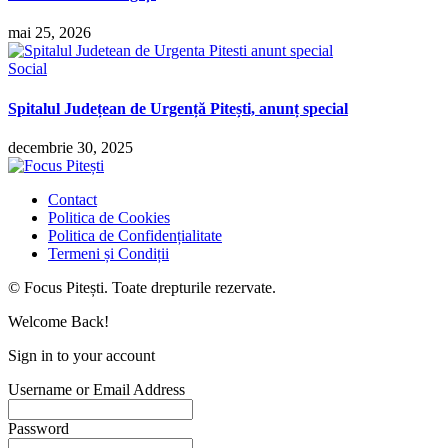
mai 25, 2026
Social
Spitalul Județean de Urgență Pitești, anunț special
decembrie 30, 2025
Contact
Politica de Cookies
Politica de Confidențialitate
Termeni și Condiții
© Focus Pitești. Toate drepturile rezervate.
Welcome Back!
Sign in to your account
Username or Email Address
Password