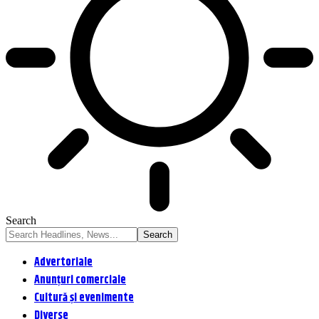
Search
Advertoriale
Anunțuri comerciale
Cultură și evenimente
Diverse