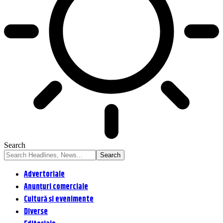
Search
Advertoriale
Anunțuri comerciale
Cultură și evenimente
Diverse