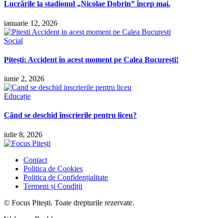
Lucrările la stadionul „Nicolae Dobrin” încep mai.
ianuarie 12, 2026
Social
Pitești: Accident în acest moment pe Calea București!
iunie 2, 2026
Educație
Când se deschid înscrierile pentru liceu?
iulie 8, 2026
Contact
Politica de Cookies
Politica de Confidențialitate
Termeni și Condiții
© Focus Pitești. Toate drepturile rezervate.