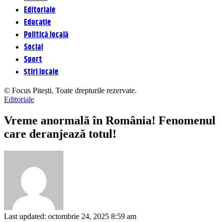
Editoriale
Educație
Politică locală
Social
Sport
Știri locale
© Focus Pitești. Toate drepturile rezervate.
Editoriale
Vreme anormală în România! Fenomenul
care deranjează totul!
Last updated: octombrie 24, 2025 8:59 am