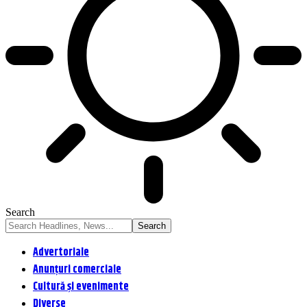
Search
Advertoriale
Anunțuri comerciale
Cultură și evenimente
Diverse