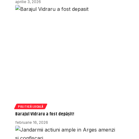
aprilie 3, 2026
POLITICĂ LOCALĂ
Barajul Vidraru a fost depășit!
februarie 16, 2026