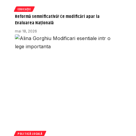
EDUCAȚIE
Reformă semnificativă! Ce modificări apar la
Evaluarea Națională
mai 18, 2026
POLITICĂ LOCALĂ