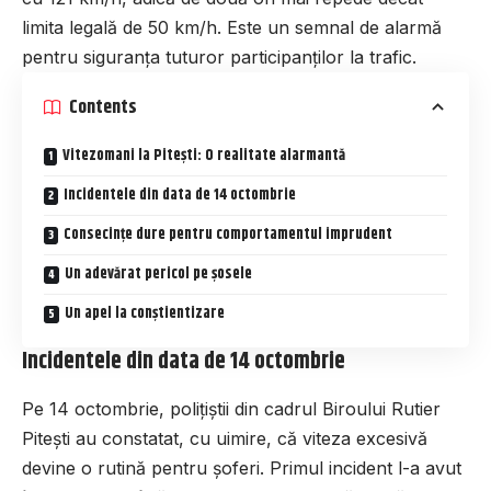
limita legală de 50 km/h. Este un semnal de alarmă
pentru siguranța tuturor participanților la trafic.
Contents
Vitezomani la Pitești: O realitate alarmantă
Incidentele din data de 14 octombrie
Consecințe dure pentru comportamentul imprudent
Un adevărat pericol pe șosele
Un apel la conștientizare
Incidentele din data de 14 octombrie
Pe 14 octombrie, polițiștii din cadrul Biroului Rutier
Pitești au constatat, cu uimire, că viteza excesivă
devine o rutină pentru șoferi. Primul incident l-a avut