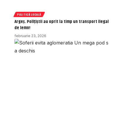
POLITICĂ LOCALĂ
Argeș. Polițiștii au oprit la timp un transport ilegal
de lemn!
februarie 23, 2026