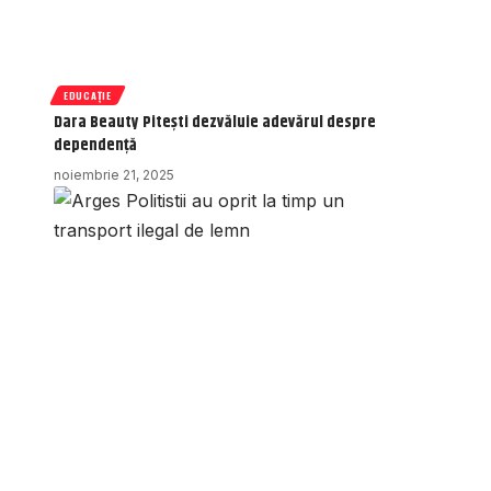
EDUCAȚIE
Dara Beauty Pitești dezvăluie adevărul despre
dependență
noiembrie 21, 2025