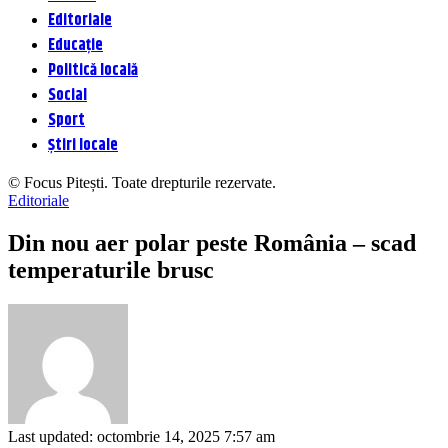
Editoriale
Educație
Politică locală
Social
Sport
Știri locale
© Focus Pitești. Toate drepturile rezervate.
Editoriale
Din nou aer polar peste România – scad
temperaturile brusc
Last updated: octombrie 14, 2025 7:57 am