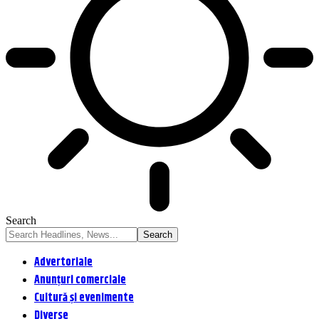
Search
Advertoriale
Anunțuri comerciale
Cultură și evenimente
Diverse