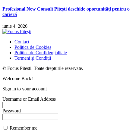
Profesional New Consult Pitești deschide oportunități pentru o
carieră
iunie 4, 2026
Contact
Politica de Cookies
Politica de Confidențialitate
Termeni și Condiții
© Focus Pitești. Toate drepturile rezervate.
Welcome Back!
Sign in to your account
Username or Email Address
Password
Remember me